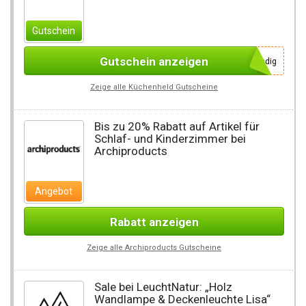
Gutschein
Gutschein anzeigen
Kein Code notwendig
Zeige alle Küchenheld Gutscheine
Bis zu 20% Rabatt auf Artikel für
Schlaf- und Kinderzimmer bei
Archiproducts
Angebot
Rabatt anzeigen
Zeige alle Archiproducts Gutscheine
Sale bei LeuchtNatur: „Holz
Wandlampe & Deckenleuchte Lisa“