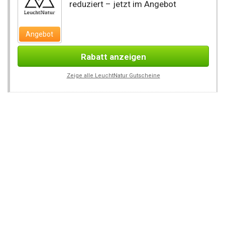
reduziert – jetzt im Angebot
Angebot
Rabatt anzeigen
Zeige alle LeuchtNatur Gutscheine