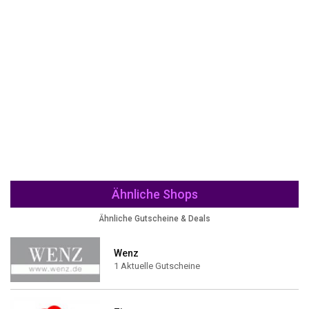
Ähnliche Shops
Ähnliche Gutscheine & Deals
Wenz
1 Aktuelle Gutscheine