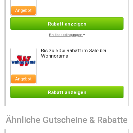
Angebot
Rabatt anzeigen
Einlösebedingungen
Bis zu 50% Rabatt im Sale bei
Wohnorama
Angebot
Rabatt anzeigen
Ähnliche Gutscheine & Rabatte