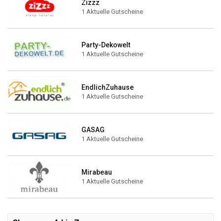
Zizzz
1 Aktuelle Gutscheine
Party-Dekowelt
1 Aktuelle Gutscheine
EndlichZuhause
1 Aktuelle Gutscheine
GASAG
1 Aktuelle Gutscheine
Mirabeau
1 Aktuelle Gutscheine