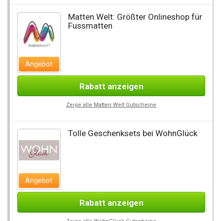
Matten Welt: Größter Onlineshop für
Fussmatten
Angebot
Rabatt anzeigen
Zeige alle Matten Welt Gutscheine
Tolle Geschenksets bei WohnGlück
Angebot
Rabatt anzeigen