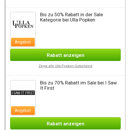
Bis zu 50% Rabatt in der Sale
Kategorie bei Ulla Popken
Angebot
Rabatt anzeigen
Zeige alle Ulla Popken Gutscheine
Bis zu 70% Rabatt im Sale bei I Saw
It First
Angebot
Rabatt anzeigen