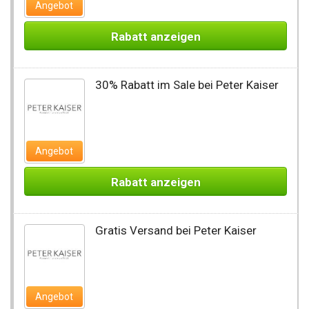
Angebot
Rabatt anzeigen
30% Rabatt im Sale bei Peter Kaiser
Angebot
Rabatt anzeigen
Gratis Versand bei Peter Kaiser
Angebot