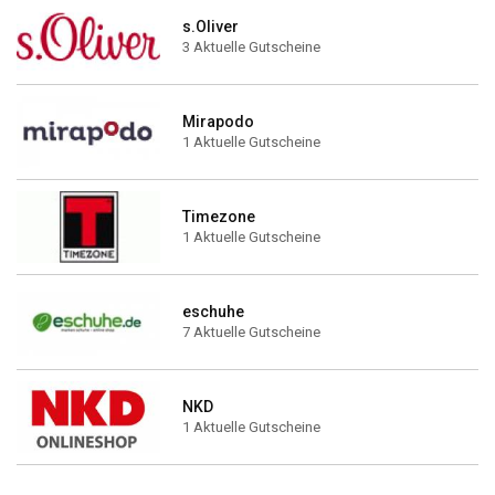
s.Oliver
3 Aktuelle Gutscheine
Mirapodo
1 Aktuelle Gutscheine
Timezone
1 Aktuelle Gutscheine
eschuhe
7 Aktuelle Gutscheine
NKD
1 Aktuelle Gutscheine