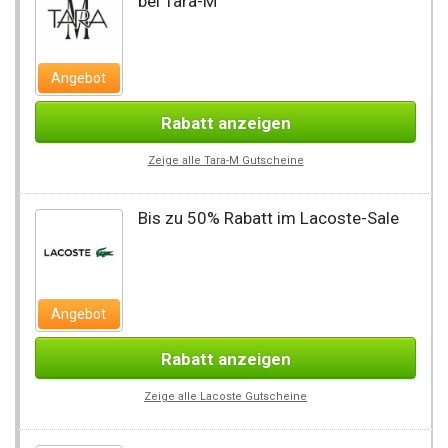
bei Tara-M
Angebot
Rabatt anzeigen
Zeige alle Tara-M Gutscheine
Bis zu 50% Rabatt im Lacoste-Sale
Angebot
Rabatt anzeigen
Zeige alle Lacoste Gutscheine