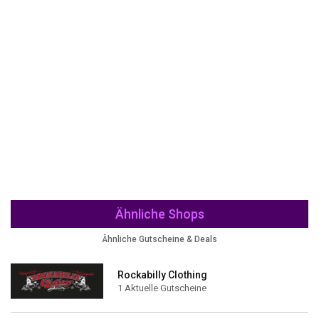
Ähnliche Shops
Ähnliche Gutscheine & Deals
Rockabilly Clothing
1 Aktuelle Gutscheine