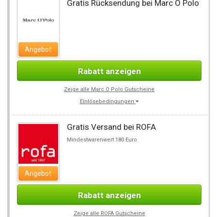
Gratis Rücksendung bei Marc O Polo
Angebot
Rabatt anzeigen
Zeige alle Marc O Polo Gutscheine
Einlösebedingungen
Gratis Versand bei ROFA
Mindestwarenwert 180 Euro
Angebot
Rabatt anzeigen
Zeige alle ROFA Gutscheine