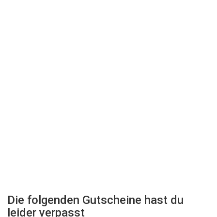
Die folgenden Gutscheine hast du
leider verpasst