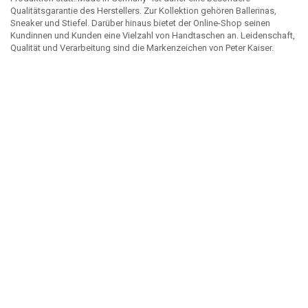
Qualitätsgarantie des Herstellers. Zur Kollektion gehören Ballerinas,
Sneaker und Stiefel. Darüber hinaus bietet der Online-Shop seinen
Kundinnen und Kunden eine Vielzahl von Handtaschen an. Leidenschaft,
Qualität und Verarbeitung sind die Markenzeichen von Peter Kaiser.