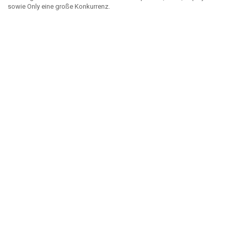
sowie Only eine große Konkurrenz.