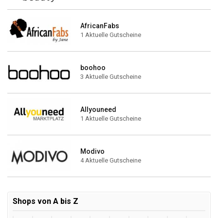
AfricanFabs
1 Aktuelle Gutscheine
boohoo
3 Aktuelle Gutscheine
Allyouneed
1 Aktuelle Gutscheine
Modivo
4 Aktuelle Gutscheine
Shops von A bis Z