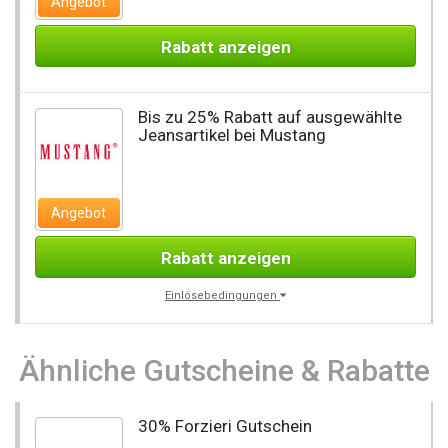
Angebot
Rabatt anzeigen
Bis zu 25% Rabatt auf ausgewählte
Jeansartikel bei Mustang
Angebot
Rabatt anzeigen
Einlösebedingungen
Ähnliche Gutscheine & Rabatte
30% Forzieri Gutschein