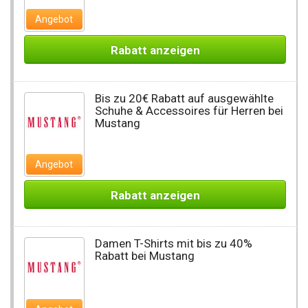
Angebot
Rabatt anzeigen
Bis zu 20€ Rabatt auf ausgewählte
Schuhe & Accessoires für Herren bei
Mustang
Angebot
Rabatt anzeigen
Damen T-Shirts mit bis zu 40%
Rabatt bei Mustang