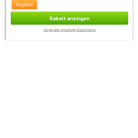
Angebot
Rabatt anzeigen
Zeige alle missforty Gutscheine