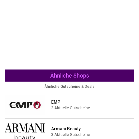
Ähnliche Shops
Ähnliche Gutscheine & Deals
EMP
2 Aktuelle Gutscheine
Armani Beauty
3 Aktuelle Gutscheine