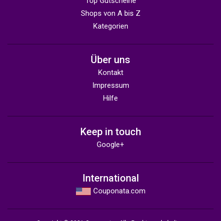
Top Gutscheine
Shops von A bis Z
Kategorien
Über uns
Kontakt
Impressum
Hilfe
Keep in touch
Google+
International
Couponata.com