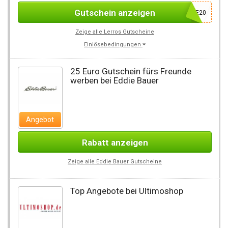
Gutschein anzeigen
WELCOME20
Zeige alle Lerros Gutscheine
Einlösebedingungen
25 Euro Gutschein fürs Freunde
werben bei Eddie Bauer
Angebot
Rabatt anzeigen
Zeige alle Eddie Bauer Gutscheine
Top Angebote bei Ultimoshop