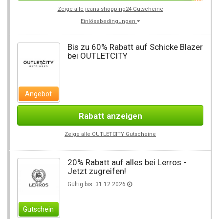
Zeige alle jeans-shopping24 Gutscheine
Einlösebedingungen
Bis zu 60% Rabatt auf Schicke Blazer
bei OUTLETCITY
Angebot
Rabatt anzeigen
Zeige alle OUTLETCITY Gutscheine
20% Rabatt auf alles bei Lerros -
Jetzt zugreifen!
Gültig bis: 31.12.2026
Gutschein