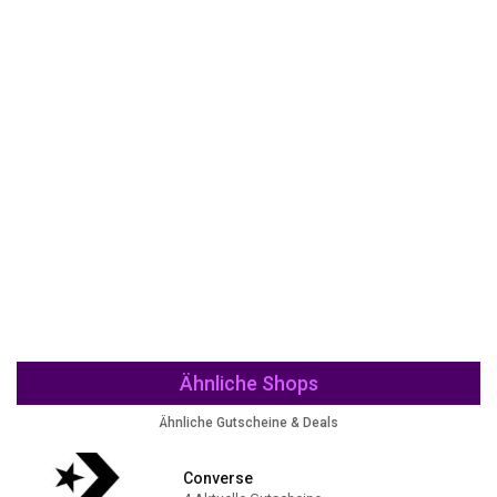
Ähnliche Shops
Ähnliche Gutscheine & Deals
Converse