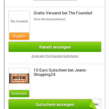
Gratis Versand bei The Founded
Ohne Mindesbestellwert
Angebot
Rabatt anzeigen
Zeige alle The Founded Gutscheine
10 Euro Gutschein bei Jeans-
Shopping24
Gutschein
Gutschein anzeigen
einfach für den Newsletter anmelden