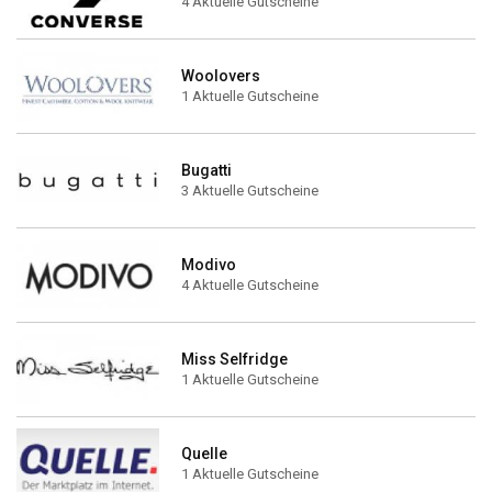
4 Aktuelle Gutscheine
Woolovers
1 Aktuelle Gutscheine
Bugatti
3 Aktuelle Gutscheine
Modivo
4 Aktuelle Gutscheine
Miss Selfridge
1 Aktuelle Gutscheine
Quelle
1 Aktuelle Gutscheine