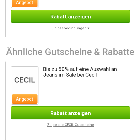
Angebot
Rabatt anzeigen
Einlösebedingungen
Ähnliche Gutscheine & Rabatte
Bis zu 50% auf eine Auswahl an
Jeans im Sale bei Cecil
Angebot
Rabatt anzeigen
Zeige alle CECIL Gutscheine