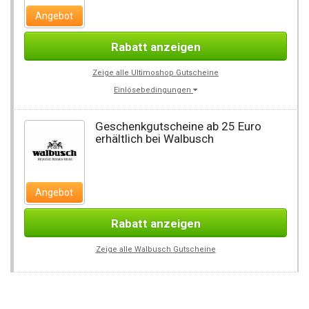
Angebot
Rabatt anzeigen
Zeige alle Ultimoshop Gutscheine
Einlösebedingungen
Geschenkgutscheine ab 25 Euro
erhältlich bei Walbusch
Angebot
Rabatt anzeigen
Zeige alle Walbusch Gutscheine