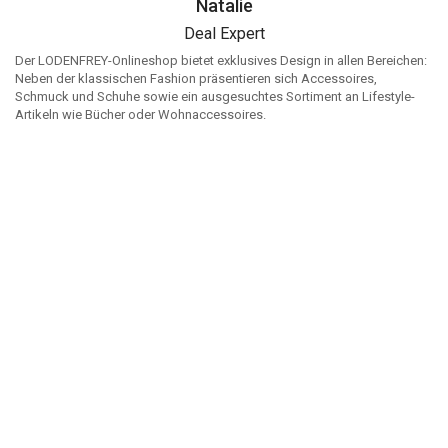
Natalie
Deal Expert
Der LODENFREY-Onlineshop bietet exklusives Design in allen Bereichen:
Neben der klassischen Fashion präsentieren sich Accessoires,
Schmuck und Schuhe sowie ein ausgesuchtes Sortiment an Lifestyle-
Artikeln wie Bücher oder Wohnaccessoires.