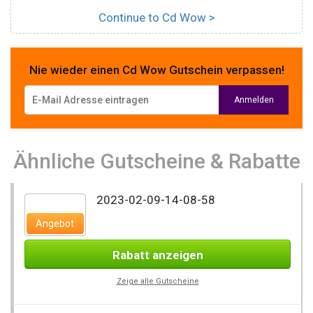
Continue to Cd Wow >
Nie wieder einen Cd Wow Gutschein verpassen!
Ähnliche Gutscheine & Rabatte
2023-02-09-14-08-58
Angebot
Rabatt anzeigen
Zeige alle Gutscheine