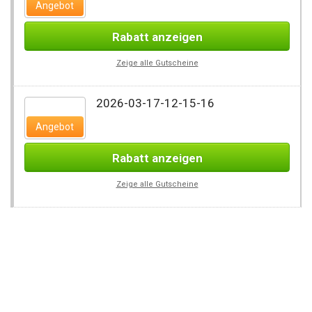
Angebot
Rabatt anzeigen
Zeige alle Gutscheine
2026-03-17-12-15-16
Angebot
Rabatt anzeigen
Zeige alle Gutscheine