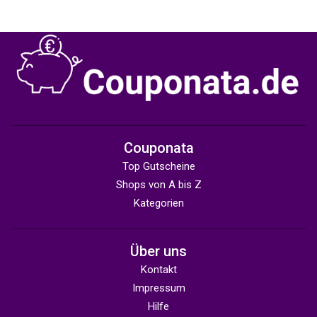
Couponata
Top Gutscheine
Shops von A bis Z
Kategorien
Über uns
Kontakt
Impressum
Hilfe