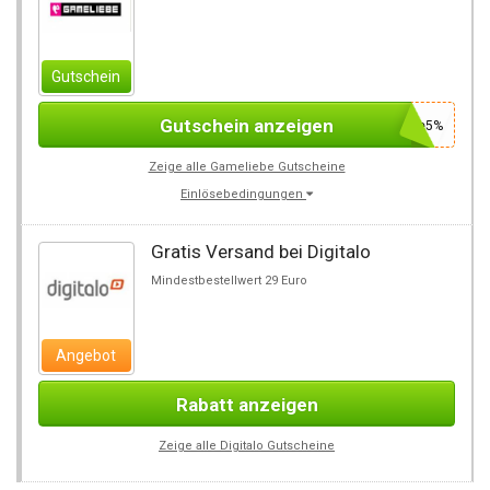
Gutschein
Gutschein anzeigen
Gameliebe5%
Zeige alle Gameliebe Gutscheine
Einlösebedingungen
Gratis Versand bei Digitalo
Mindestbestellwert 29 Euro
Angebot
Rabatt anzeigen
Zeige alle Digitalo Gutscheine