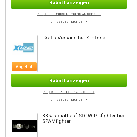
Rabatt anzeigen
Zeige alle United Domains Gutscheine
Einlösebedingungen
Gratis Versand bei XL-Toner
Angebot
Rabatt anzeigen
Zeige alle XL Toner Gutscheine
Einlösebedingungen
33% Rabatt auf SLOW-PCfighter bei
SPAMfighter