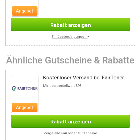
Angebot
Rabatt anzeigen
Einlösebedingungen
Ähnliche Gutscheine & Rabatte
Kostenloser Versand bei FairToner
Mindestbestellwert 39€
Angebot
Rabatt anzeigen
Zeige alle FairToner Gutscheine