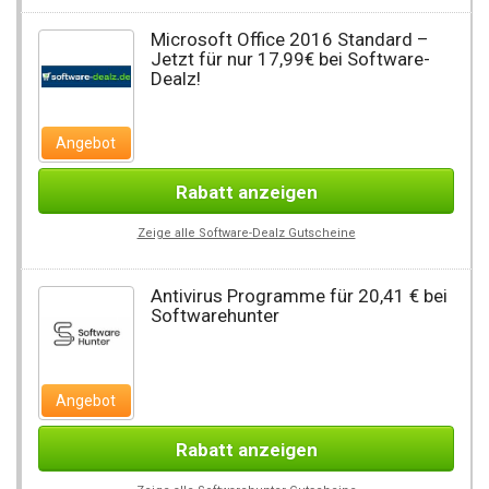
Microsoft Office 2016 Standard –
Jetzt für nur 17,99€ bei Software-
Dealz!
Angebot
Rabatt anzeigen
Zeige alle Software-Dealz Gutscheine
Antivirus Programme für 20,41 € bei
Softwarehunter
Angebot
Rabatt anzeigen