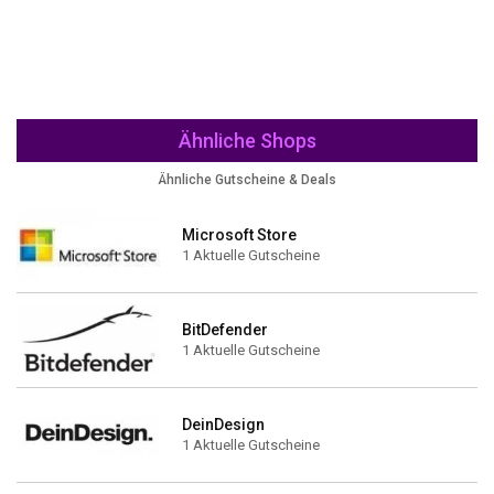
Ähnliche Shops
Ähnliche Gutscheine & Deals
Microsoft Store
1 Aktuelle Gutscheine
BitDefender
1 Aktuelle Gutscheine
DeinDesign
1 Aktuelle Gutscheine