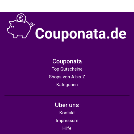
Couponata
Top Gutscheine
Shops von A bis Z
Kategorien
Über uns
Kontakt
Impressum
Hilfe